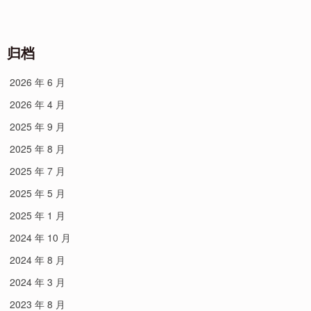
千
下
万
了
张
一
画
归档
千
作”
万
2026 年 6 月
张
画
2026 年 4 月
作
2025 年 9 月
2025 年 8 月
2025 年 7 月
2025 年 5 月
2025 年 1 月
2024 年 10 月
2024 年 8 月
2024 年 3 月
2023 年 8 月