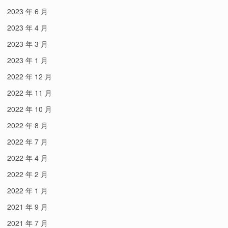
2023 年 6 月
2023 年 4 月
2023 年 3 月
2023 年 1 月
2022 年 12 月
2022 年 11 月
2022 年 10 月
2022 年 8 月
2022 年 7 月
2022 年 4 月
2022 年 2 月
2022 年 1 月
2021 年 9 月
2021 年 7 月