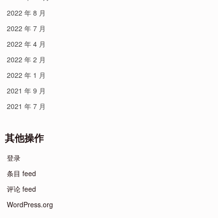
2022 年 8 月
2022 年 7 月
2022 年 4 月
2022 年 2 月
2022 年 1 月
2021 年 9 月
2021 年 7 月
其他操作
登录
条目 feed
评论 feed
WordPress.org