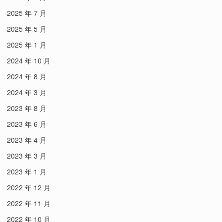
2025 年 7 月
2025 年 5 月
2025 年 1 月
2024 年 10 月
2024 年 8 月
2024 年 3 月
2023 年 8 月
2023 年 6 月
2023 年 4 月
2023 年 3 月
2023 年 1 月
2022 年 12 月
2022 年 11 月
2022 年 10 月