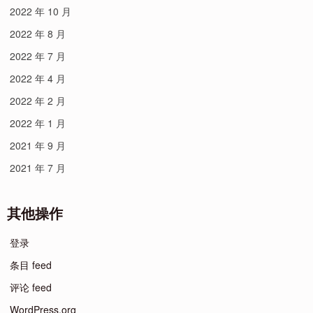
2022 年 10 月
2022 年 8 月
2022 年 7 月
2022 年 4 月
2022 年 2 月
2022 年 1 月
2021 年 9 月
2021 年 7 月
其他操作
登录
条目 feed
评论 feed
WordPress.org