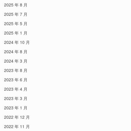
2025 年 8 月
2025 年 7 月
2025 年 5 月
2025 年 1 月
2024 年 10 月
2024 年 8 月
2024 年 3 月
2023 年 8 月
2023 年 6 月
2023 年 4 月
2023 年 3 月
2023 年 1 月
2022 年 12 月
2022 年 11 月