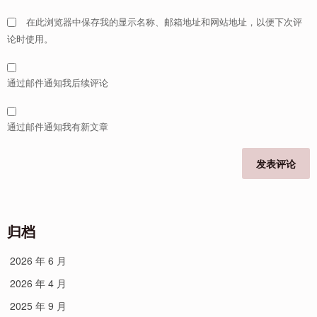
在此浏览器中保存我的显示名称、邮箱地址和网站地址，以便下次评
论时使用。
通过邮件通知我后续评论
通过邮件通知我有新文章
归档
2026 年 6 月
2026 年 4 月
2025 年 9 月