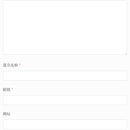
显示名称
*
邮箱
*
网站