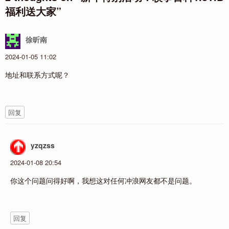
福利送大家
”
徐昕南
2024-01-05 11:02
地址和联系方式呢？
回复
yzqzss
2024-01-08 20:54
你这个问题问得好啊，我想这对任何冲浪网友都不是问题。
回复