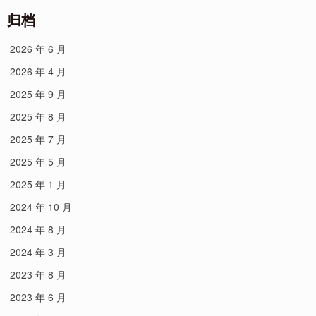
归档
2026 年 6 月
2026 年 4 月
2025 年 9 月
2025 年 8 月
2025 年 7 月
2025 年 5 月
2025 年 1 月
2024 年 10 月
2024 年 8 月
2024 年 3 月
2023 年 8 月
2023 年 6 月