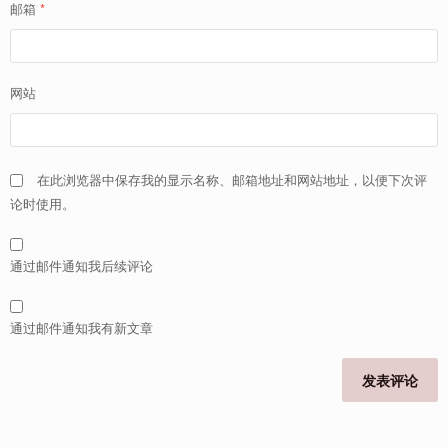
邮箱
*
网站
在此浏览器中保存我的显示名称、邮箱地址和网站地址，以便下次评
论时使用。
通过邮件通知我后续评论
通过邮件通知我有新文章