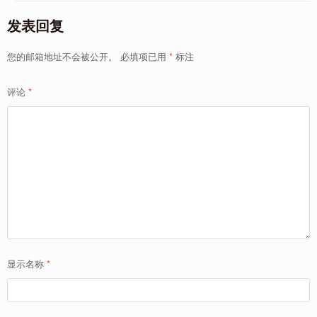
发表回复
您的邮箱地址不会被公开。
必填项已用
*
标注
评论
*
显示名称
*