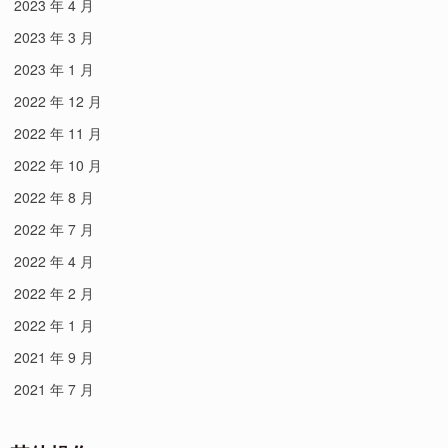
2023 年 4 月
2023 年 3 月
2023 年 1 月
2022 年 12 月
2022 年 11 月
2022 年 10 月
2022 年 8 月
2022 年 7 月
2022 年 4 月
2022 年 2 月
2022 年 1 月
2021 年 9 月
2021 年 7 月