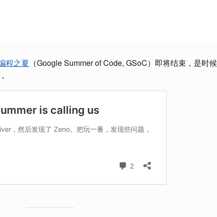
e 编程之夏
（Google Summer of Code, GSoC）即将结束，是时
了。