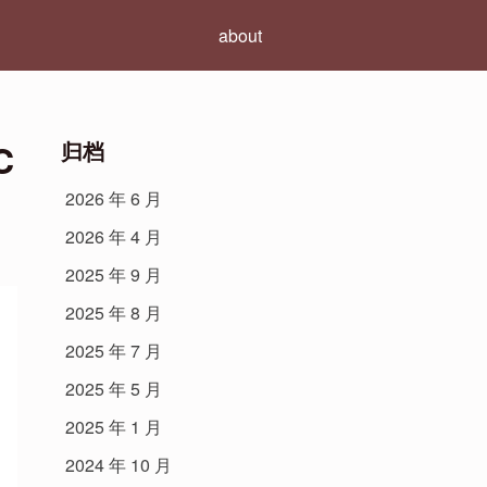
about
C
归档
2026 年 6 月
2026 年 4 月
2025 年 9 月
2025 年 8 月
2025 年 7 月
2025 年 5 月
2025 年 1 月
2024 年 10 月