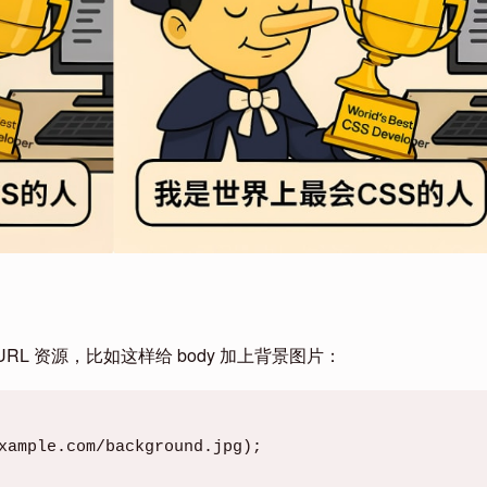
RL 资源，比如这样给 body 加上背景图片：
example.com/background.jpg);