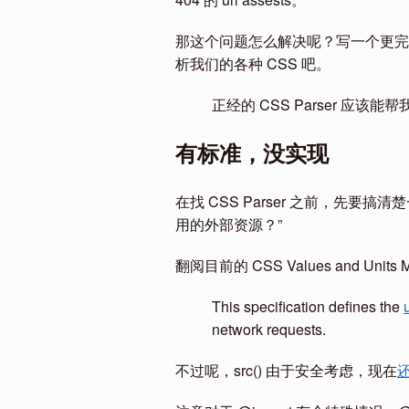
那这个问题怎么解决呢？写一个更完善的 
析我们的各种 CSS 吧。
正经的 CSS Parser 应该能
有标准，没实现
在找 CSS Parser 之前，先要
用的外部资源？”
翻阅目前的 CSS Values and Units 
This specification defines the
u
network requests.
不过呢，src() 由于安全考虑，现在