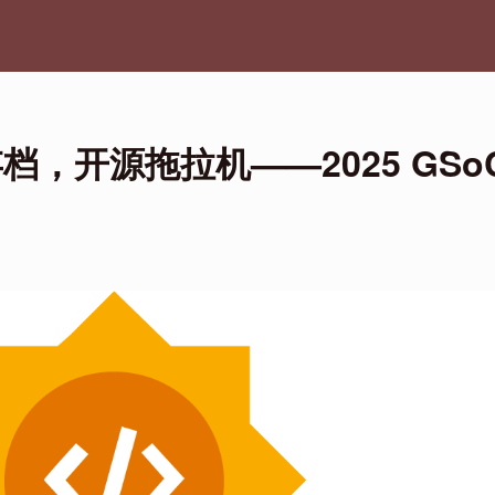
档，开源拖拉机——2025 GSo