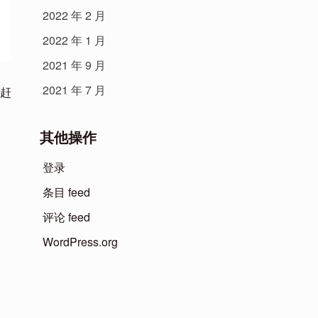
2022 年 2 月
2022 年 1 月
2021 年 9 月
2021 年 7 月
候赶
其他操作
登录
条目 feed
评论 feed
WordPress.org