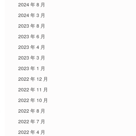
2024 年 8 月
2024 年 3 月
2023 年 8 月
2023 年 6 月
2023 年 4 月
2023 年 3 月
2023 年 1 月
2022 年 12 月
2022 年 11 月
2022 年 10 月
2022 年 8 月
2022 年 7 月
2022 年 4 月