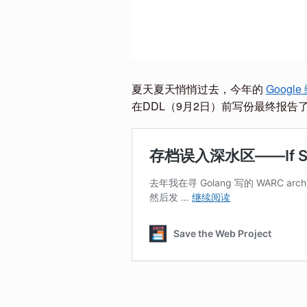
夏天夏天悄悄过去，今年的
Googl
在DDL（9月2日）前写份最终报告