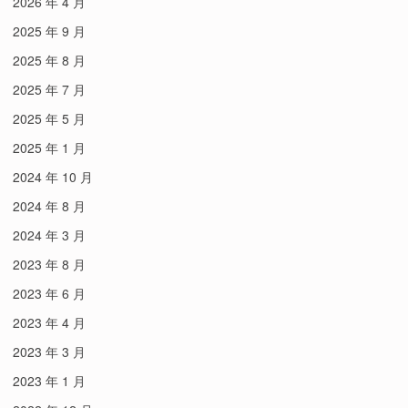
2026 年 4 月
2025 年 9 月
2025 年 8 月
2025 年 7 月
2025 年 5 月
2025 年 1 月
2024 年 10 月
2024 年 8 月
2024 年 3 月
2023 年 8 月
2023 年 6 月
2023 年 4 月
2023 年 3 月
2023 年 1 月