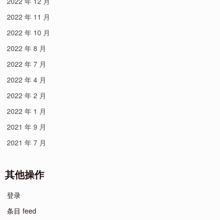
2022 年 12 月
2022 年 11 月
2022 年 10 月
2022 年 8 月
2022 年 7 月
2022 年 4 月
2022 年 2 月
2022 年 1 月
2021 年 9 月
2021 年 7 月
其他操作
登录
条目 feed