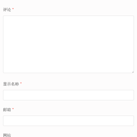
评论
*
显示名称
*
邮箱
*
网站