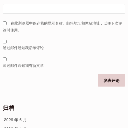
在此浏览器中保存我的显示名称、邮箱地址和网站地址，以便下次评
论时使用。
通过邮件通知我后续评论
通过邮件通知我有新文章
归档
2026 年 6 月